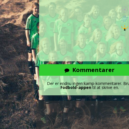
Kommentarer
Der er endnu ingen kamp-kommentarer. Br
Fodbold-appen
til at skrive en.